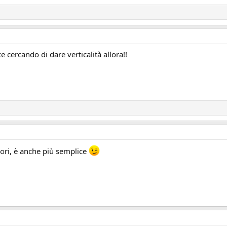
cercando di dare verticalità allora!!
iori, è anche più semplice