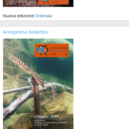
Nuova edizione
Ordinala
Anteprima bollettini