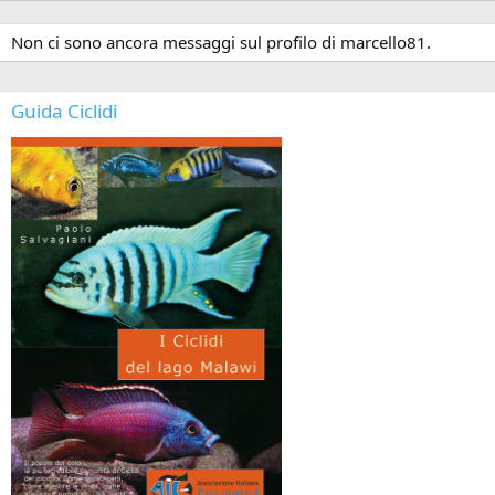
Non ci sono ancora messaggi sul profilo di marcello81.
Guida Ciclidi