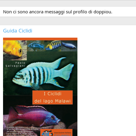
Non ci sono ancora messaggi sul profilo di doppiou.
Guida Ciclidi