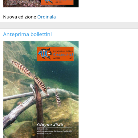
Nuova edizione
Ordinala
Anteprima bollettini