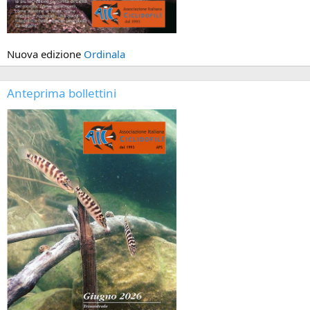
Nuova edizione
Ordinala
Anteprima bollettini