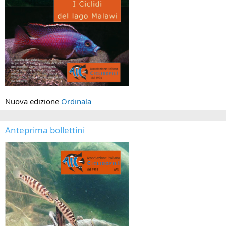
Nuova edizione
Ordinala
Anteprima bollettini