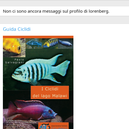
Non ci sono ancora messaggi sul profilo di lorenberg.
Guida Ciclidi