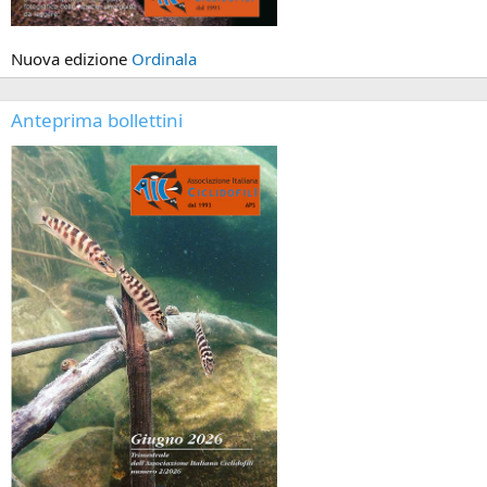
Nuova edizione
Ordinala
Anteprima bollettini